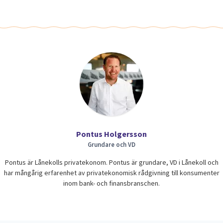
Pontus Holgersson
Grundare och VD
Pontus är Lånekolls privatekonom. Pontus är grundare, VD i Lånekoll och
har mångårig erfarenhet av privatekonomisk rådgivning till konsumenter
inom bank- och finansbranschen.