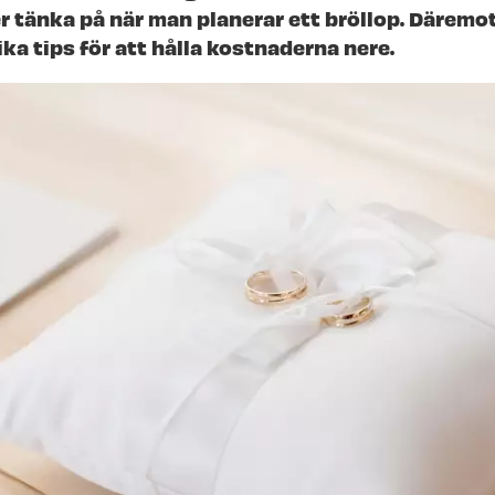
 tänka på när man planerar ett bröllop. Däremot
ika tips för att hålla kostnaderna nere.