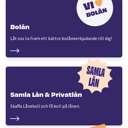
Bolån
Låt oss ta fram ett bättre bolåneerbjudande till dig!
Samla Lån & Privatlån
Skaffa Lånekoll och få koll på lånen.