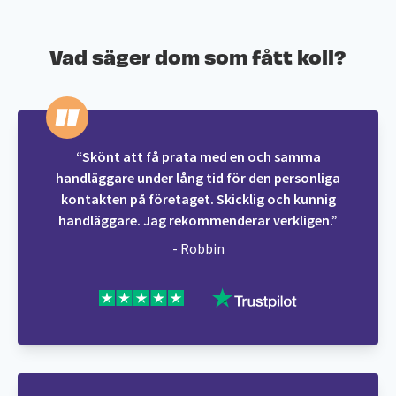
Vad säger dom som fått koll?
“Skönt att få prata med en och samma
handläggare under lång tid för den personliga
kontakten på företaget. Skicklig och kunnig
handläggare. Jag rekommenderar verkligen.”
- Robbin