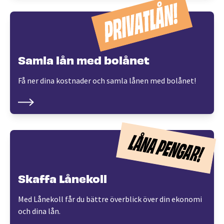
Samla lån med bolånet
Få ner dina kostnader och samla lånen med bolånet!
Skaffa Lånekoll
Med Lånekoll får du bättre överblick över din ekonomi
och dina lån.