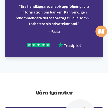
“Bra handläggare, snabb uppföljning, bra
information om banken. Kan verkligen
rekommendera detta företag till alla som vill
förbättra sin privatekonomi.”
- Paula
Våra tjänster