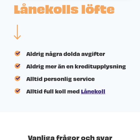
Lånekolls löfte
Aldrig några dolda avgifter
Aldrig mer än en kreditupplysning
Alltid personlig service
Alltid full koll med
Lånekoll
Vanliga frågor och svar