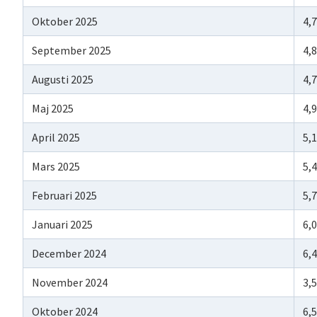
Oktober 2025
4,
September 2025
4,
Augusti 2025
4,
Maj 2025
4,
April 2025
5,
Mars 2025
5,
Februari 2025
5,
Januari 2025
6,
December 2024
6,
November 2024
3,
Oktober 2024
6,