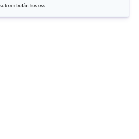
sök om bolån hos oss