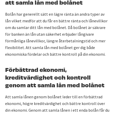
att samla lån med bolånet
Bolån har generellt sätt en lägre ränta än andra typer av
lån vilket medför att du får en bättre ränta och lånevillkor
om du samlar ditt lån med bolånet. Då bolånet är säkrare
för banken än lån utan säkerhet erbjuder långivare
förmånliga lånevillkor, längre återbetalningstid och mer
flexibilitet. Att samla lån med bolånet ger dig både
ekonomiska fördelar och bättre kontroll på din ekonomi.
Förbättrad ekonomi,
kreditvärdighet och kontroll
genom att samla lån med bolånet
Att samla lånen genom bolånet leder till en förbättrad
ekonomi, högre kreditvärdighet och bättre kontroll över
din ekonomi. Genom att samla lånen i ett enda bolån får du