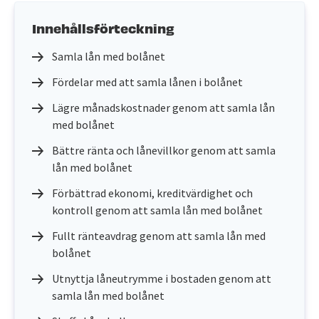
Innehållsförteckning
Samla lån med bolånet
Fördelar med att samla lånen i bolånet
Lägre månadskostnader genom att samla lån
med bolånet
Bättre ränta och lånevillkor genom att samla
lån med bolånet
Förbättrad ekonomi, kreditvärdighet och
kontroll genom att samla lån med bolånet
Fullt ränteavdrag genom att samla lån med
bolånet
Utnyttja låneutrymme i bostaden genom att
samla lån med bolånet