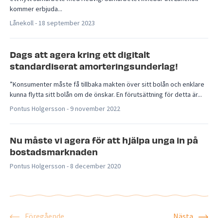
kommer erbjuda...
Lånekoll -
18 september 2023
Dags att agera kring ett digitalt
standardiserat amorteringsunderlag!
”Konsumenter måste få tillbaka makten över sitt bolån och enklare
kunna flytta sitt bolån om de önskar. En förutsättning för detta är...
Pontus Holgersson -
9 november 2022
Nu måste vi agera för att hjälpa unga in på
bostadsmarknaden
Pontus Holgersson -
8 december 2020
Föregående
Nästa