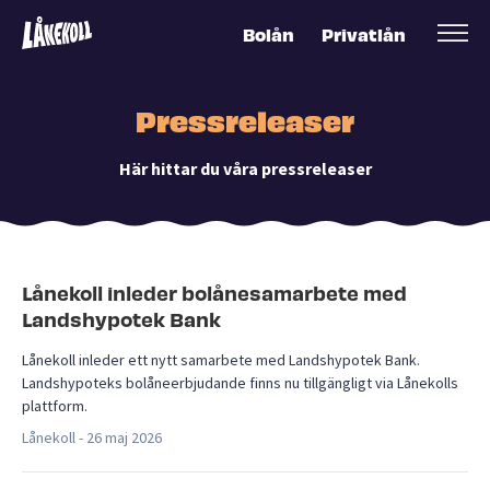
Bolån
Privatlån
Pressreleaser
Här hittar du våra pressreleaser
Lånekoll inleder bolånesamarbete med
Landshypotek Bank
Lånekoll inleder ett nytt samarbete med Landshypotek Bank.
Landshypoteks bolåneerbjudande finns nu tillgängligt via Lånekolls
plattform.
Lånekoll -
26 maj 2026