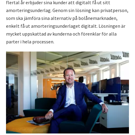
flertal år erbjuder sina kunder att digitalt få ut sitt
amorteringsunderlag. Genom sin lösning kan privatperson,
som ska jämföra sina alternativ på bolånemarknaden,
enkelt få ut amorteringsunderlaget digitalt. Lösningen är
mycket uppskattad av kunderna och förenklar för alla
parter i hela processen.