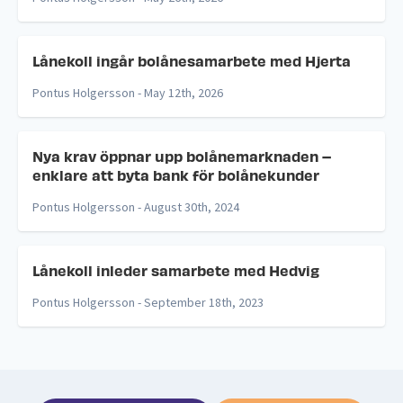
Lånekoll ingår bolånesamarbete med Hjerta
Pontus Holgersson -
May 12th, 2026
Nya krav öppnar upp bolånemarknaden –
enklare att byta bank för bolånekunder
Pontus Holgersson -
August 30th, 2024
Lånekoll inleder samarbete med Hedvig
Pontus Holgersson -
September 18th, 2023