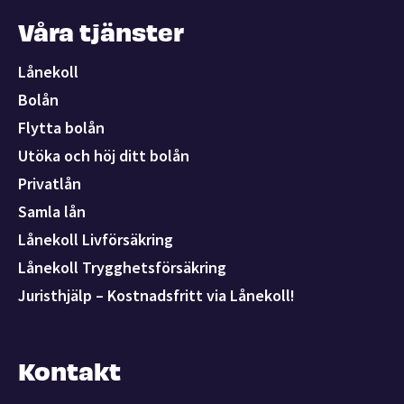
Våra tjänster
Lånekoll
Bolån
Flytta bolån
Utöka och höj ditt bolån
Privatlån
Samla lån
Lånekoll Livförsäkring
Lånekoll Trygghetsförsäkring
Juristhjälp – Kostnadsfritt via Lånekoll!
Kontakt