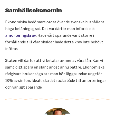
Samhällsekonomin
Ekonomiska bedömare oroas över de svenska hushållens
höga belåningsgrad. Det var därför man införde ett
amorteringskrav
. Hade vårt sparande varit större i
förhållande till våra skulder hade detta krav inte behövt
införas.
Staten vill därför att vi betalar av mer av våra lån. Kan vi
samtidigt spara en slant är det ännu bättre. Ekonomiska
rådgivare brukar säga att man bör lägga undan ungefär
10% av sin lön. Idealt ska det räcka både till amorteringar
och vanligt sparande.