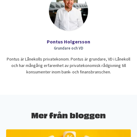
Pontus Holgersson
Grundare och VD
Pontus är Lånekolls privatekonom. Pontus är grundare, VD i Lånekoll
och har mångårig erfarenhet av privatekonomisk rådgivning till
konsumenter inom bank- och finansbranschen.
Mer från bloggen