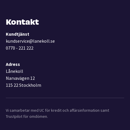
Kontakt
Kundtjänst
kundservice@lanekoll.se
0770 - 221 222
Adress
Lånekoll
Narvavägen 12
115 22 Stockholm
Vi samarbetar med UC för kredit och affärsinformation samt
Trustpilot för omdömen.