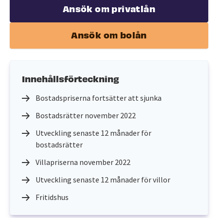
Ansök om privatlån
Ansök om bolån
Innehållsförteckning
Bostadspriserna fortsätter att sjunka
Bostadsrätter november 2022
Utveckling senaste 12 månader för
bostadsrätter
Villapriserna november 2022
Utveckling senaste 12 månader för villor
Fritidshus