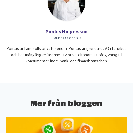
Pontus Holgersson
Grundare och VD
Pontus är Lånekolls privatekonom. Pontus är grundare, VD i Lånekoll
och har mångårig erfarenhet av privatekonomisk rådgivning till
konsumenter inom bank- och finansbranschen.
Mer från bloggen