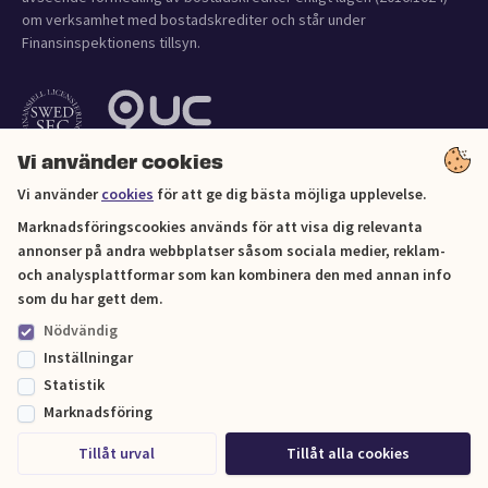
om verksamhet med bostadskrediter och står under
Finansinspektionens tillsyn.
Vi använder cookies
Vi använder
cookies
för att ge dig bästa möjliga upplevelse.
Marknadsföringscookies används för att visa dig relevanta
annonser på andra webbplatser såsom sociala medier, reklam-
och analysplattformar som kan kombinera den med annan info
Cookies
som du har gett dem.
Nödvändig
Sitemap
Inställningar
Statistik
© Lånekoll 2026
Marknadsföring
Tillåt urval
Tillåt alla cookies