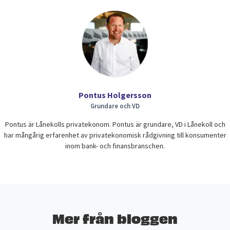
Pontus Holgersson
Grundare och VD
Pontus är Lånekolls privatekonom. Pontus är grundare, VD i Lånekoll och
har mångårig erfarenhet av privatekonomisk rådgivning till konsumenter
inom bank- och finansbranschen.
Mer från bloggen