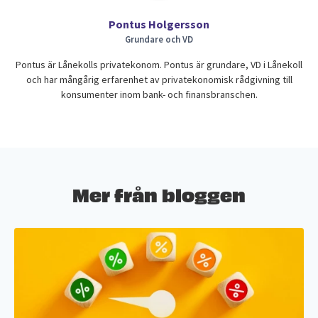
Pontus Holgersson
Grundare och VD
Pontus är Lånekolls privatekonom. Pontus är grundare, VD i Lånekoll
och har mångårig erfarenhet av privatekonomisk rådgivning till
konsumenter inom bank- och finansbranschen.
Mer från bloggen