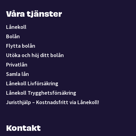
Våra tjänster
Lånekoll
Bolån
Flytta bolån
Utöka och höj ditt bolån
Privatlån
Samla lån
Lånekoll Livförsäkring
Lånekoll Trygghetsförsäkring
Juristhjälp – Kostnadsfritt via Lånekoll!
Kontakt