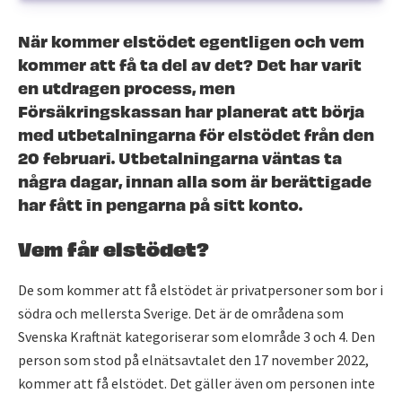
När kommer elstödet egentligen och vem
kommer att få ta del av det? Det har varit
en utdragen process, men
Försäkringskassan har planerat att börja
med utbetalningarna för elstödet från den
20 februari. Utbetalningarna väntas ta
några dagar, innan alla som är berättigade
har fått in pengarna på sitt konto.
Vem får elstödet?
De som kommer att få elstödet är privatpersoner som bor i
södra och mellersta Sverige. Det är de områdena som
Svenska Kraftnät kategoriserar som elområde 3 och 4. Den
person som stod på elnätsavtalet den 17 november 2022,
kommer att få elstödet. Det gäller även om personen inte