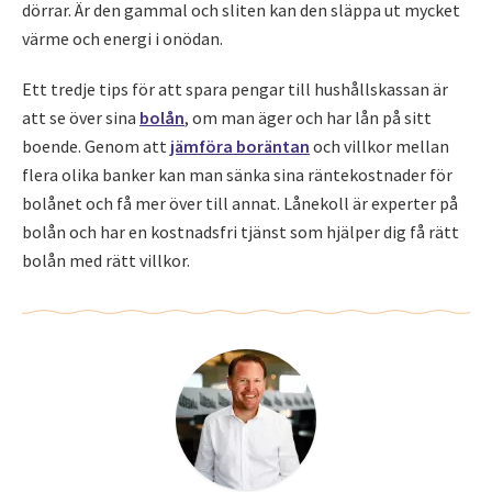
dörrar. Är den gammal och sliten kan den släppa ut mycket
värme och energi i onödan.
Ett tredje tips för att spara pengar till hushållskassan är
att se över sina
bolån
, om man äger och har lån på sitt
boende. Genom att
jämföra boräntan
och villkor mellan
flera olika banker kan man sänka sina räntekostnader för
bolånet och få mer över till annat. Lånekoll är experter på
bolån och har en kostnadsfri tjänst som hjälper dig få rätt
bolån med rätt villkor.