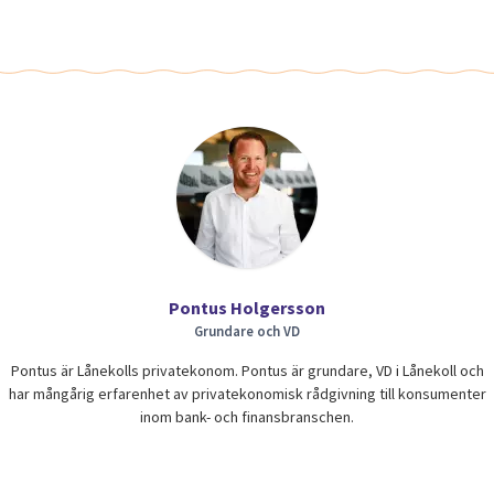
Pontus Holgersson
Grundare och VD
Pontus är Lånekolls privatekonom. Pontus är grundare, VD i Lånekoll och
har mångårig erfarenhet av privatekonomisk rådgivning till konsumenter
inom bank- och finansbranschen.