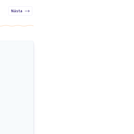
Nästa