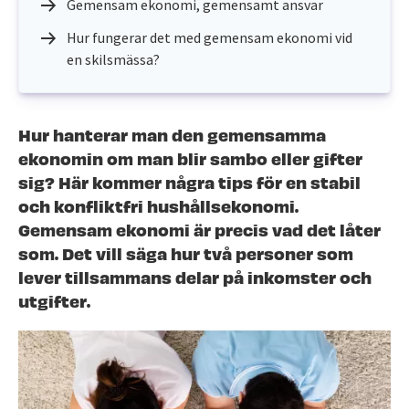
Gemensam ekonomi, gemensamt ansvar
Hur fungerar det med gemensam ekonomi vid
en skilsmässa?
Hur hanterar man den gemensamma
ekonomin om man blir sambo eller gifter
sig? Här kommer några tips för en stabil
och konfliktfri hushållsekonomi.
Gemensam ekonomi är precis vad det låter
som. Det vill säga hur två personer som
lever tillsammans delar på inkomster och
utgifter.