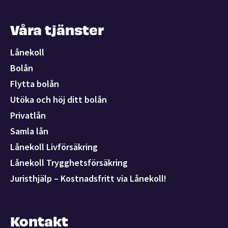
Våra tjänster
Lånekoll
Bolån
Flytta bolån
Utöka och höj ditt bolån
Privatlån
Samla lån
Lånekoll Livförsäkring
Lånekoll Trygghetsförsäkring
Juristhjälp – Kostnadsfritt via Lånekoll!
Kontakt