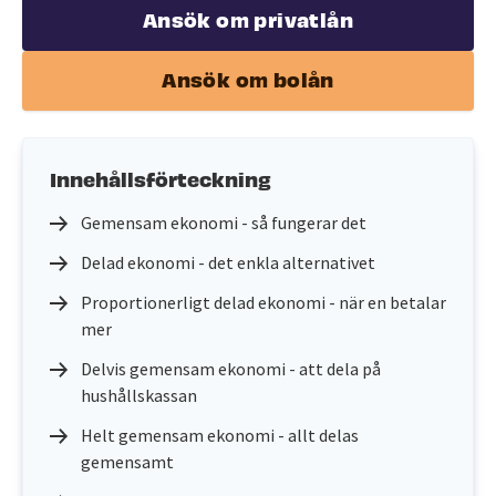
Ansök om privatlån
Ansök om bolån
Innehållsförteckning
Gemensam ekonomi - så fungerar det
Delad ekonomi - det enkla alternativet
Proportionerligt delad ekonomi - när en betalar
mer
Delvis gemensam ekonomi - att dela på
hushållskassan
Helt gemensam ekonomi - allt delas
gemensamt