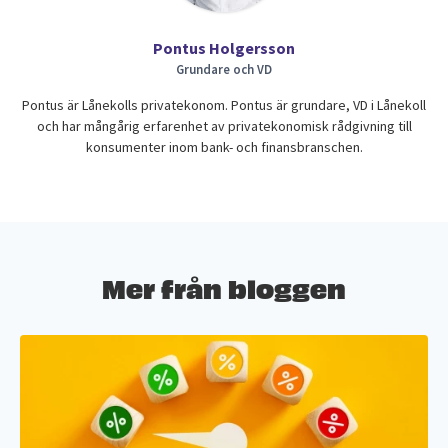
Pontus Holgersson
Grundare och VD
Pontus är Lånekolls privatekonom. Pontus är grundare, VD i Lånekoll
och har mångårig erfarenhet av privatekonomisk rådgivning till
konsumenter inom bank- och finansbranschen.
Mer från bloggen