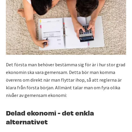
Det första man behöver bestämma sig för är i hur stor grad
ekonomin ska vara gemensam. Detta bör man komma
överens om direkt när man flyttar ihop, så att reglerna är
klara från första början. Allmänt talar man om fyra olika
nivåer av gemensam ekonomi:
Delad ekonomi - det enkla
alternativet