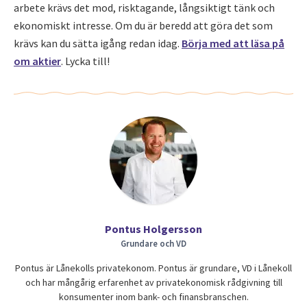
arbete krävs det mod, risktagande, långsiktigt tänk och
ekonomiskt intresse. Om du är beredd att göra det som
krävs kan du sätta igång redan idag.
Börja med att läsa på
om aktier
. Lycka till!
Pontus Holgersson
Grundare och VD
Pontus är Lånekolls privatekonom. Pontus är grundare, VD i Lånekoll
och har mångårig erfarenhet av privatekonomisk rådgivning till
konsumenter inom bank- och finansbranschen.