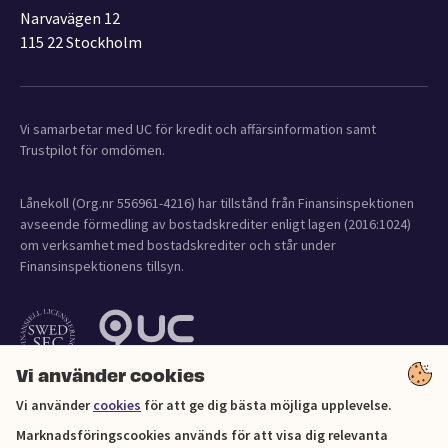
Narvavägen 12
115 22 Stockholm
Vi samarbetar med UC för kredit och affärsinformation samt
Trustpilot för omdömen.
Lånekoll (Org.nr 556961-4216) har tillstånd från Finansinspektionen
avseende förmedling av bostadskrediter enligt lagen (2016:1024)
om verksamhet med bostadskrediter och står under
Finansinspektionens tillsyn.
Vi använder cookies
Vi använder
cookies
för att ge dig bästa möjliga upplevelse.
Marknadsföringscookies används för att visa dig relevanta