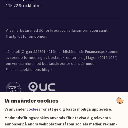
115 22 Stockholm
Vi samarbetar med UC för kredit och affärsinformation samt
Trustpilot för omdömen.
Lånekoll (Org.nr 556961-4216) har tillstånd från Finansinspektionen
avseende förmedling av bostadskrediter enligt lagen (2016:1024)
om verksamhet med bostadskrediter och står under
Finansinspektionens tillsyn.
Vi använder cookies
Vi använder
cookies
för att ge dig bästa möjliga upplevelse.
Marknadsföringscookies används för att visa dig relevanta
annonser på andra webbplatser såsom sociala medier, reklam-