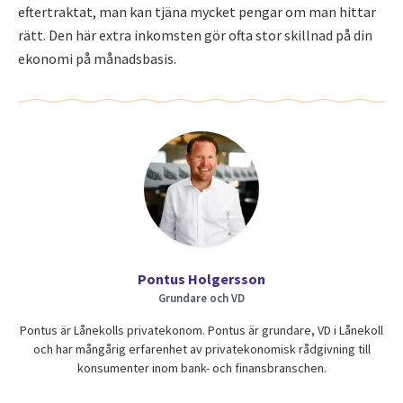
eftertraktat, man kan tjäna mycket pengar om man hittar
rätt. Den här extra inkomsten gör ofta stor skillnad på din
ekonomi på månadsbasis.
Pontus Holgersson
Grundare och VD
Pontus är Lånekolls privatekonom. Pontus är grundare, VD i Lånekoll
och har mångårig erfarenhet av privatekonomisk rådgivning till
konsumenter inom bank- och finansbranschen.