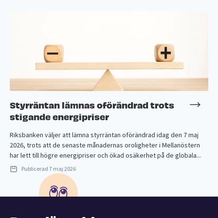
Styrräntan lämnas oförändrad trots
stigande energipriser
Riksbanken väljer att lämna styrräntan oförändrad idag den 7 maj
2026, trots att de senaste månadernas oroligheter i Mellanöstern
har lett till högre energipriser och ökad osäkerhet på de globala...
Publicerad
7 maj 2026