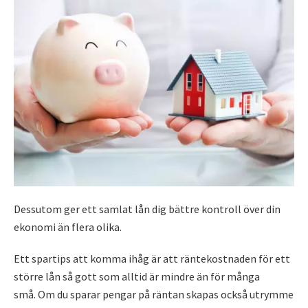
Dessutom ger ett samlat lån dig bättre kontroll över din
ekonomi än flera olika.
Ett spartips att komma ihåg är att räntekostnaden för ett
större lån så gott som alltid är mindre än för många
små. Om du sparar pengar på räntan skapas också utrymme