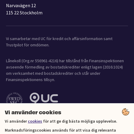
Narvavägen 12
115 22 Stockholm
Vi samarbetar med UC för kredit och affärsinformation samt
Trustpilot för omdömen.
Lånekoll (Org.nr 556961-4216) har tillstånd från Finansinspektionen
avseende förmedling av bostadskrediter enligt lagen (2016:1024)
om verksamhet med bostadskrediter och står under
Finansinspektionens tillsyn.
Vi använder cookies
Vi använder
cookies
för att ge dig bästa möjliga upplevelse.
Marknadsföringscookies används för att visa dig relevanta