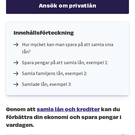
Ansök om privatlån
Innehållsförteckning
Hur mycket kan man spara på att samla sina
lån?
Spara pengar på att samla lån, exempel 1:
Samla familjens lån, exempel 2:
Samlade lån, exempel 3:
Genom att
samla lån och krediter
kan du
förbättra din ekonomi och spara pengar i
vardagen.