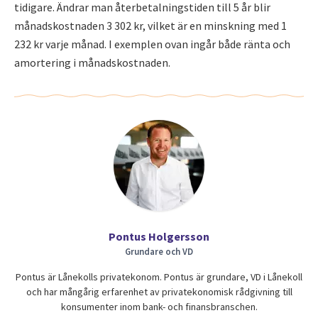
tidigare. Ändrar man återbetalningstiden till 5 år blir
månadskostnaden 3 302 kr, vilket är en minskning med 1
232 kr varje månad. I exemplen ovan ingår både ränta och
amortering i månadskostnaden.
Pontus Holgersson
Grundare och VD
Pontus är Lånekolls privatekonom. Pontus är grundare, VD i Lånekoll
och har mångårig erfarenhet av privatekonomisk rådgivning till
konsumenter inom bank- och finansbranschen.