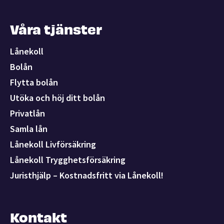
Våra tjänster
Lånekoll
Bolån
Flytta bolån
Utöka och höj ditt bolån
Privatlån
Samla lån
Lånekoll Livförsäkring
Lånekoll Trygghetsförsäkring
Juristhjälp – Kostnadsfritt via Lånekoll!
Kontakt