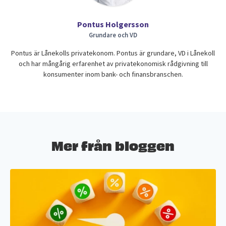
Pontus Holgersson
Grundare och VD
Pontus är Lånekolls privatekonom. Pontus är grundare, VD i Lånekoll
och har mångårig erfarenhet av privatekonomisk rådgivning till
konsumenter inom bank- och finansbranschen.
Mer från bloggen