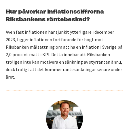
Hur påverkar inflationssiffrorna
Riksbankens räntebesked?
Även fast inflationen har sjunkit ytterligare i december
2023, ligger inflationen fortfarande för högt mot
Riksbanken målsättning om att ha en inflation i Sverige på
2,0 procent mätt i KPI. Detta innebär att Riksbanken
troligen inte kan motivera en sänkning av styrräntan ännu,
dock troligt att det kommer räntesänkningar senare under
året.