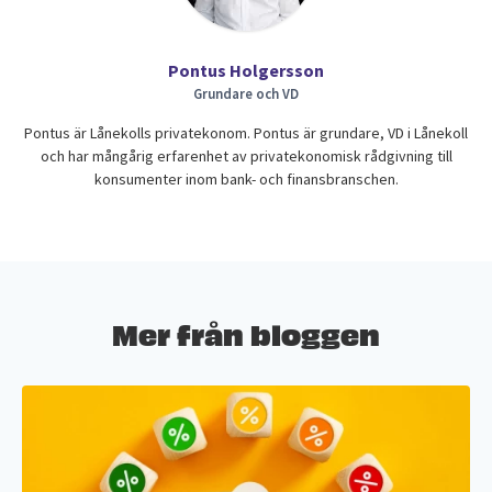
Pontus Holgersson
Grundare och VD
Pontus är Lånekolls privatekonom. Pontus är grundare, VD i Lånekoll
och har mångårig erfarenhet av privatekonomisk rådgivning till
konsumenter inom bank- och finansbranschen.
Mer från bloggen