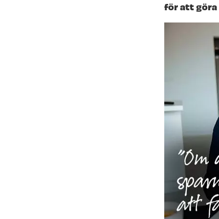
för att göra