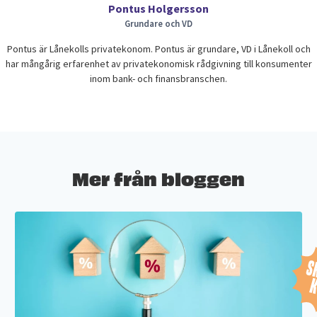
Pontus Holgersson
Grundare och VD
Pontus är Lånekolls privatekonom. Pontus är grundare, VD i Lånekoll och
har mångårig erfarenhet av privatekonomisk rådgivning till konsumenter
inom bank- och finansbranschen.
Mer från bloggen