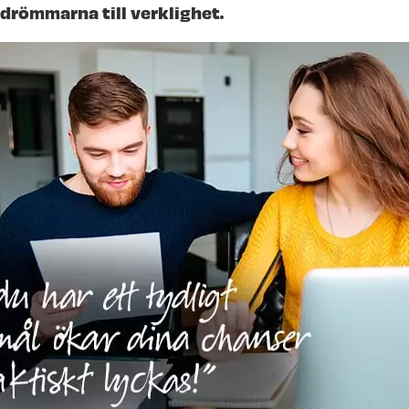
 drömmarna till verklighet.