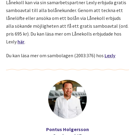
Lånekoll kan via sin samarbetspartner Lexly erbjuda gratis
samboavtal till alla bolånekunder. Genom att teckna ett
lånelöfte eller ansöka om ett bolån via Lånekoll erbjuds
alla sökande möjligheten att få ett gratis samboavtal (ord.
pris 695 kr). Du kan läsa mer om Lånekolls erbjudade hos
Lexly
här
.
Du kan läsa mer om sambolagen (2003:376) hos
Lexly
Pontus Holgersson