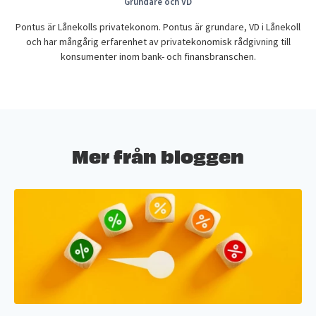
Grundare och VD
Pontus är Lånekolls privatekonom. Pontus är grundare, VD i Lånekoll
och har mångårig erfarenhet av privatekonomisk rådgivning till
konsumenter inom bank- och finansbranschen.
Mer från bloggen