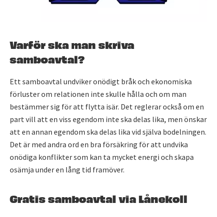
Varför ska man skriva
samboavtal?
Ett samboavtal undviker onödigt bråk och ekonomiska
förluster om relationen inte skulle hålla och om man
bestämmer sig för att flytta isär. Det reglerar också om en
part vill att en viss egendom inte ska delas lika, men önskar
att en annan egendom ska delas lika vid själva bodelningen.
Det är med andra ord en bra försäkring för att undvika
onödiga konflikter som kan ta mycket energi och skapa
osämja under en lång tid framöver.
Gratis samboavtal via Lånekoll