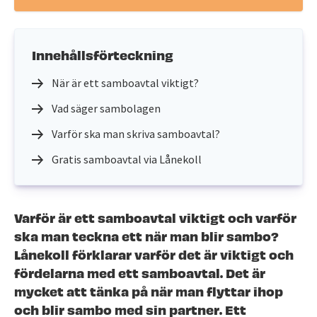
Innehållsförteckning
När är ett samboavtal viktigt?
Vad säger sambolagen
Varför ska man skriva samboavtal?
Gratis samboavtal via Lånekoll
Varför är ett samboavtal viktigt och varför
ska man teckna ett när man blir sambo?
Lånekoll förklarar varför det är viktigt och
fördelarna med ett samboavtal. Det är
mycket att tänka på när man flyttar ihop
och blir sambo med sin partner. Ett