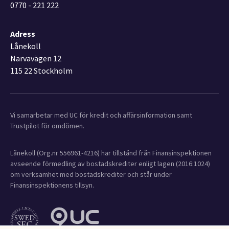
0770 - 221 222
Adress
Lånekoll
Narvavägen 12
115 22 Stockholm
Vi samarbetar med UC för kredit och affärsinformation samt
Trustpilot för omdömen.
Lånekoll (Org.nr 556961-4216) har tillstånd från Finansinspektionen
avseende förmedling av bostadskrediter enligt lagen (2016:1024)
om verksamhet med bostadskrediter och står under
Finansinspektionens tillsyn.