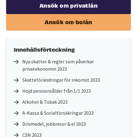
Ansök om privatlån
Ansök om bolån
Innehållsförteckning
Nya skatter & regler som påverkar
privatekonomin 2023
Skatteförändringar för inkomst 2023
Höjd pensionsålder från 1/1 2023
Alkohol & Tobak 2023
A-Kassa & Socialförsäkringar 2023
Drivmedel, jobbresor & el 2023
CSN 2023