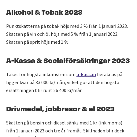
Alkohol & Tobak 2023
Punktskatterna på tobak höjs med 3 % från 1 januari 2023.
Skatten på vin och öl höjs med 5 % från 1 januari 2023.
Skatten på sprit höjs med 1 %.
A-Kassa & Socialförsäkringar 2023
Taket för högsta inkomsten som
a-kassan
beräknas på
ligger kvar på 33 000 kr/mån, vilket gör att den högsta
ersättningen blir runt 26 400 kr/mån.
Drivmedel, jobbresor & el 2023
Skatten på bensin och diesel sänks med 1 kr (ink moms)
från 1 januari 2023 och tre år framåt. Skillnaden blir dock