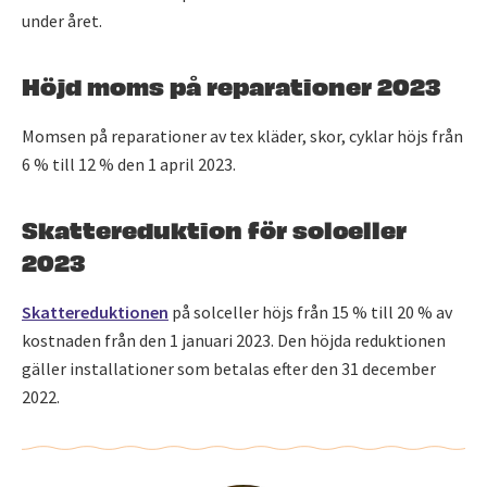
under året.
Höjd moms på reparationer 2023
Momsen på reparationer av tex kläder, skor, cyklar höjs från
6 % till 12 % den 1 april 2023.
Skattereduktion för solceller
2023
Skattereduktionen
på solceller höjs från 15 % till 20 % av
kostnaden från den 1 januari 2023. Den höjda reduktionen
gäller installationer som betalas efter den 31 december
2022.