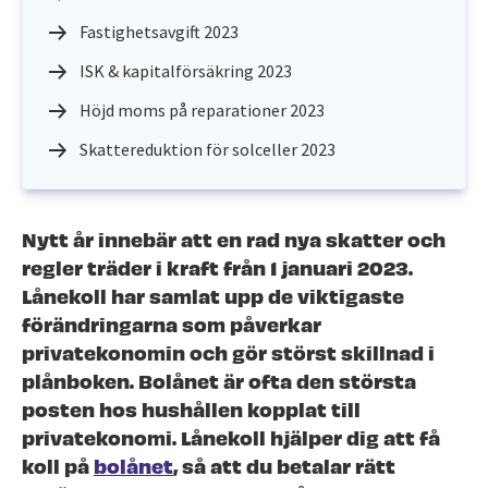
Fastighetsavgift 2023
ISK & kapitalförsäkring 2023
Höjd moms på reparationer 2023
Skattereduktion för solceller 2023
Nytt år innebär att en rad nya skatter och
regler träder i kraft från 1 januari 2023.
Lånekoll har samlat upp de viktigaste
förändringarna som påverkar
privatekonomin och gör störst skillnad i
plånboken. Bolånet är ofta den största
posten hos hushållen kopplat till
privatekonomi. Lånekoll hjälper dig att få
koll på
bolånet
, så att du betalar rätt