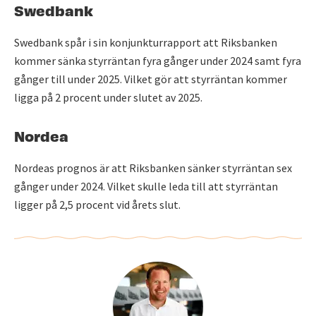
Swedbank
Swedbank spår i sin konjunkturrapport att Riksbanken
kommer sänka styrräntan fyra gånger under 2024 samt fyra
gånger till under 2025. Vilket gör att styrräntan kommer
ligga på 2 procent under slutet av 2025.
Nordea
Nordeas prognos är att Riksbanken sänker styrräntan sex
gånger under 2024. Vilket skulle leda till att styrräntan
ligger på 2,5 procent vid årets slut.