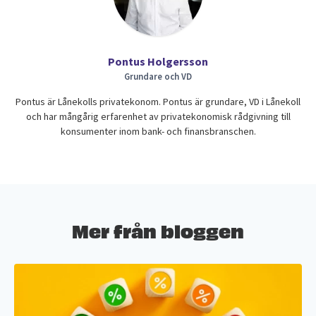
Pontus Holgersson
Grundare och VD
Pontus är Lånekolls privatekonom. Pontus är grundare, VD i Lånekoll
och har mångårig erfarenhet av privatekonomisk rådgivning till
konsumenter inom bank- och finansbranschen.
Mer från bloggen