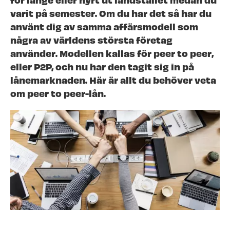
varit på semester. Om du har det så har du
använt dig av samma affärsmodell som
några av världens största företag
använder. Modellen kallas för peer to peer,
eller P2P, och nu har den tagit sig in på
lånemarknaden. Här är allt du behöver veta
om peer to peer-lån.