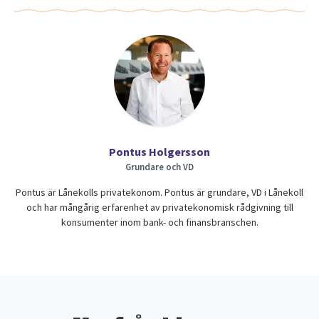
Pontus Holgersson
Grundare och VD
Pontus är Lånekolls privatekonom. Pontus är grundare, VD i Lånekoll
och har mångårig erfarenhet av privatekonomisk rådgivning till
konsumenter inom bank- och finansbranschen.