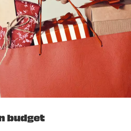
en budget