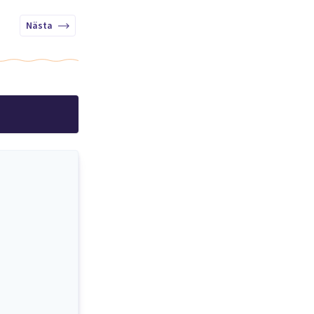
Nästa