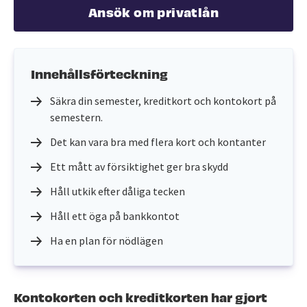
Ansök om privatlån
Innehållsförteckning
Säkra din semester, kreditkort och kontokort på
semestern.
Det kan vara bra med flera kort och kontanter
Ett mått av försiktighet ger bra skydd
Håll utkik efter dåliga tecken
Håll ett öga på bankkontot
Ha en plan för nödlägen
Kontokorten och kreditkorten har gjort