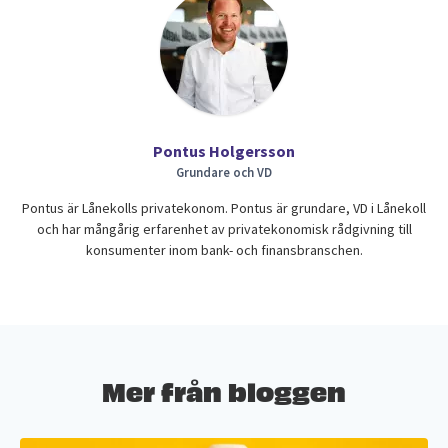
Pontus Holgersson
Grundare och VD
Pontus är Lånekolls privatekonom. Pontus är grundare, VD i Lånekoll
och har mångårig erfarenhet av privatekonomisk rådgivning till
konsumenter inom bank- och finansbranschen.
Mer från bloggen