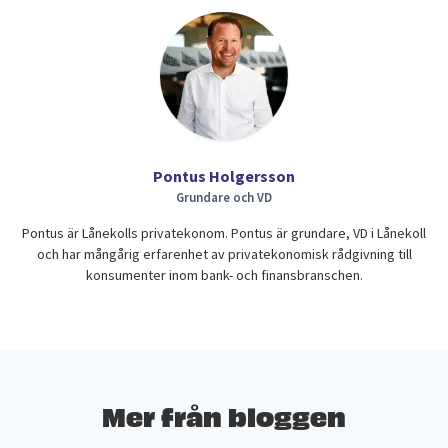
Pontus Holgersson
Grundare och VD
Pontus är Lånekolls privatekonom. Pontus är grundare, VD i Lånekoll
och har mångårig erfarenhet av privatekonomisk rådgivning till
konsumenter inom bank- och finansbranschen.
Mer från bloggen