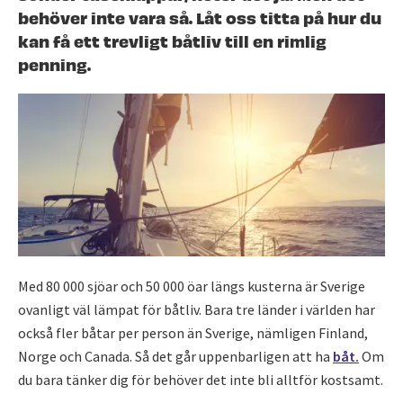
behöver inte vara så. Låt oss titta på hur du
kan få ett trevligt båtliv till en rimlig
penning.
Med 80 000 sjöar och 50 000 öar längs kusterna är Sverige
ovanligt väl lämpat för båtliv. Bara tre länder i världen har
också fler båtar per person än Sverige, nämligen Finland,
Norge och Canada. Så det går uppenbarligen att ha
båt.
Om
du bara tänker dig för behöver det inte bli alltför kostsamt.