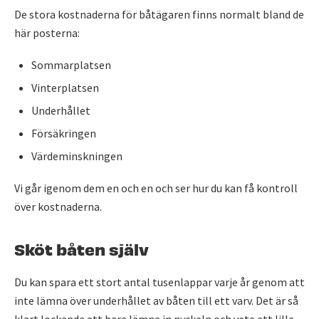
De stora kostnaderna för båtägaren finns normalt bland de
här posterna:
Sommarplatsen
Vinterplatsen
Underhållet
Försäkringen
Värdeminskningen
Vi går igenom dem en och en och ser hur du kan få kontroll
över kostnaderna.
Sköt båten själv
Du kan spara ett stort antal tusenlappar varje år genom att
inte lämna över underhållet av båten till ett varv. Det är så