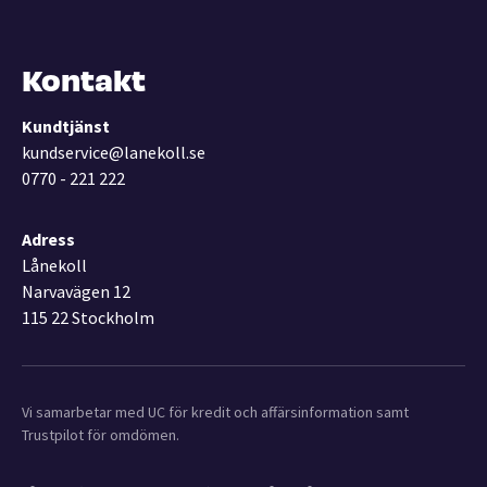
Kontakt
Kundtjänst
kundservice@lanekoll.se
0770 - 221 222
Adress
Lånekoll
Narvavägen 12
115 22 Stockholm
Vi samarbetar med UC för kredit och affärsinformation samt
Trustpilot för omdömen.