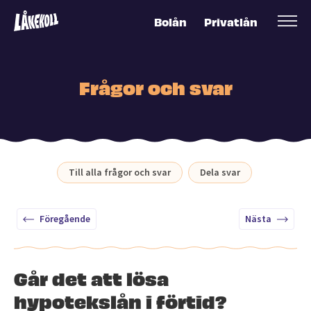
Bolån
Privatlån
Frågor och svar
Till alla frågor och svar
Dela svar
Föregående
Nästa
Går det att lösa
hypotekslån i förtid?