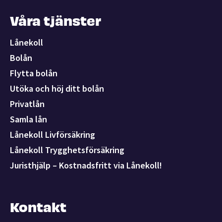
Våra tjänster
Lånekoll
Bolån
Flytta bolån
Utöka och höj ditt bolån
Privatlån
Samla lån
Lånekoll Livförsäkring
Lånekoll Trygghetsförsäkring
Juristhjälp – Kostnadsfritt via Lånekoll!
Kontakt