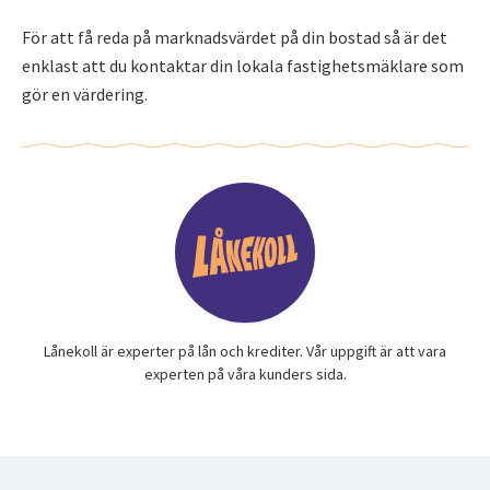
För att få reda på marknadsvärdet på din bostad så är det
enklast att du kontaktar din lokala fastighetsmäklare som
gör en värdering.
Lånekoll är experter på lån och krediter. Vår uppgift är att vara
experten på våra kunders sida.