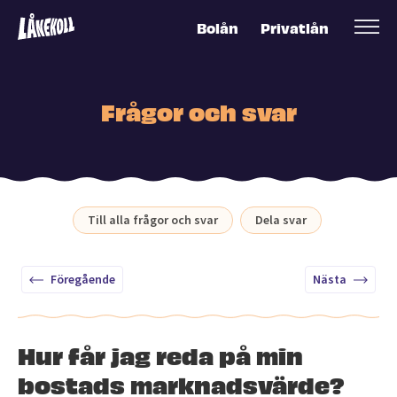
Bolån
Privatlån
Frågor och svar
Till alla frågor och svar
Dela svar
Föregående
Nästa
Hur får jag reda på min
bostads marknadsvärde?