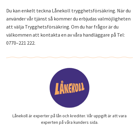
Du kan enkelt teckna Lånekoll trygghetsförsäkring. När du
använder vår tjänst så kommer du erbjudas valmöjligheten
att välja Trygghetsförsäkring. Om du har frågor är du
välkommen att kontakta en av våra handläggare på Tel:
0770–221 222.
Lånekoll är experter på lån och krediter. Vår uppgift är att vara
experten på våra kunders sida.