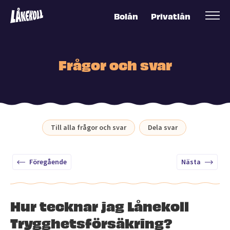
Bolån
Privatlån
Frågor och svar
Till alla frågor och svar
Dela svar
Föregående
Nästa
Hur tecknar jag Lånekoll
Trygghetsförsäkring?