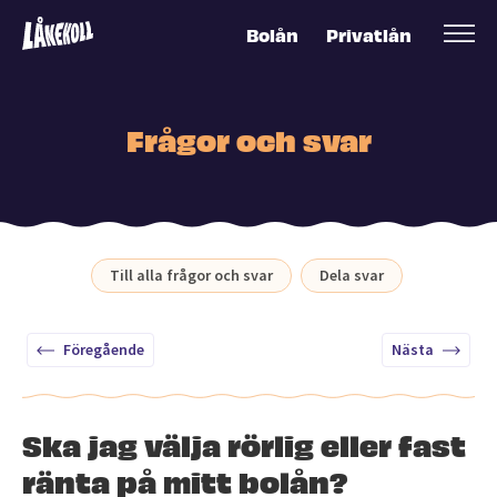
Bolån
Privatlån
Frågor och svar
Till alla frågor och svar
Dela svar
Föregående
Nästa
Ska jag välja rörlig eller fast
ränta på mitt bolån?