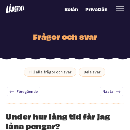
Bolån
Privatlån
Frågor och svar
Till alla frågor och svar
Dela svar
Föregående
Nästa
Under hur lång tid får jag
låna pengar?