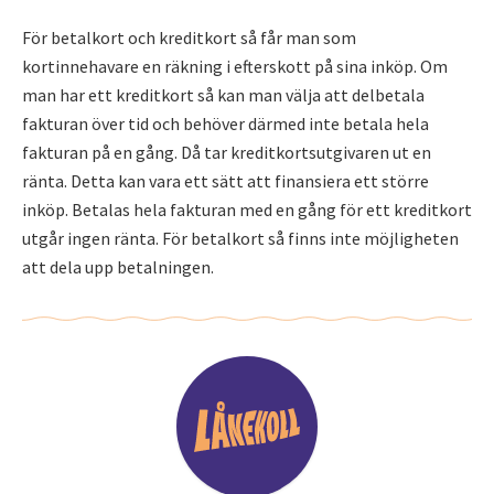
För betalkort och kreditkort så får man som
kortinnehavare en räkning i efterskott på sina inköp. Om
man har ett kreditkort så kan man välja att delbetala
fakturan över tid och behöver därmed inte betala hela
fakturan på en gång. Då tar kreditkortsutgivaren ut en
ränta. Detta kan vara ett sätt att finansiera ett större
inköp. Betalas hela fakturan med en gång för ett kreditkort
utgår ingen ränta. För betalkort så finns inte möjligheten
att dela upp betalningen.