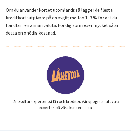
Om du använder kortet utomlands så lägger de flesta
kreditkortsutgivare på en avgift mellan 1–3 % för att du
handlar i en annan valuta. För dig som reser mycket så är
detta en onödig kostnad.
Lånekoll är experter på lån och krediter. Vår uppgift är att vara
experten på våra kunders sida.