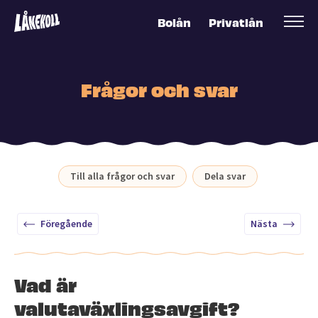
Bolån
Privatlån
Frågor och svar
Till alla frågor och svar
Dela svar
Föregående
Nästa
Vad är
valutaväxlingsavgift?