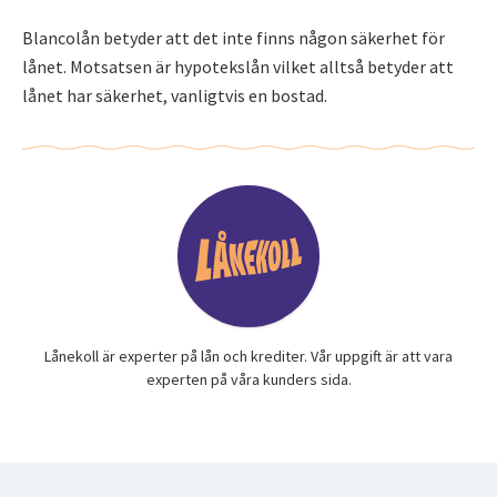
Blancolån betyder att det inte finns någon säkerhet för
lånet. Motsatsen är hypotekslån vilket alltså betyder att
lånet har säkerhet, vanligtvis en bostad.
Lånekoll är experter på lån och krediter. Vår uppgift är att vara
experten på våra kunders sida.