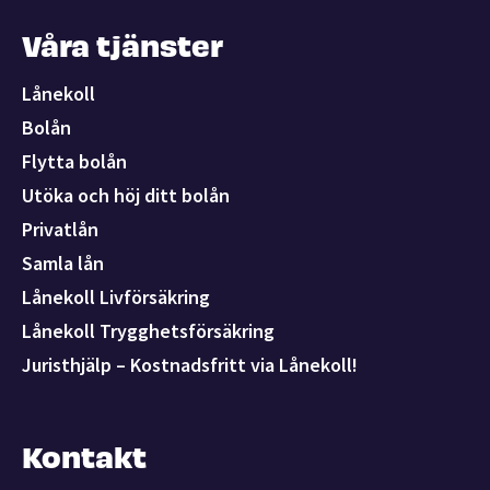
Våra tjänster
Lånekoll
Bolån
Flytta bolån
Utöka och höj ditt bolån
Privatlån
Samla lån
Lånekoll Livförsäkring
Lånekoll Trygghetsförsäkring
Juristhjälp – Kostnadsfritt via Lånekoll!
Kontakt