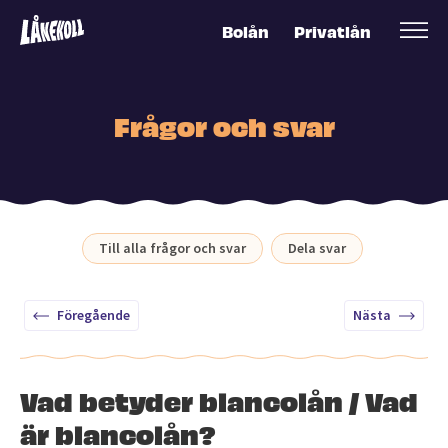
Bolån
Privatlån
Frågor och svar
Till alla frågor och svar
Dela svar
Föregående
Nästa
Vad betyder blancolån / Vad
är blancolån?