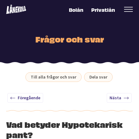
Bolån
Privatlån
Frågor och svar
Till alla frågor och svar
Dela svar
Föregående
Nästa
Vad betyder Hypotekarisk
pant?