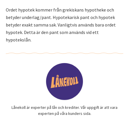
Ordet hypotek kommer från grekiskans hypotheke och
betyder underlag/pant. Hypotekarisk pant och hypotek
betyder exakt samma sak. Vanligtvis används bara ordet
hypotek. Detta är den pant som används vid ett
hypotekslån.
Lånekoll är experter på lån och krediter. Vår uppgift är att vara
experten på våra kunders sida.