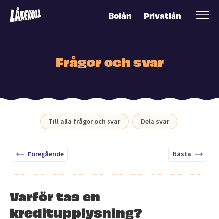
Bolån
Privatlån
Frågor och svar
Till alla frågor och svar
Dela svar
Föregående
Nästa
Varför tas en
kreditupplysning?