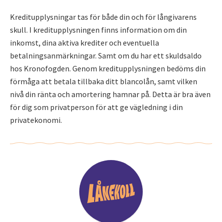
Kreditupplysningar tas för både din och för långivarens
skull. I kreditupplysningen finns information om din
inkomst, dina aktiva krediter och eventuella
betalningsanmärkningar. Samt om du har ett skuldsaldo
hos Kronofogden. Genom kreditupplysningen bedöms din
förmåga att betala tillbaka ditt blancolån, samt vilken
nivå din ränta och amortering hamnar på. Detta är bra även
för dig som privatperson för att ge vägledning i din
privatekonomi.