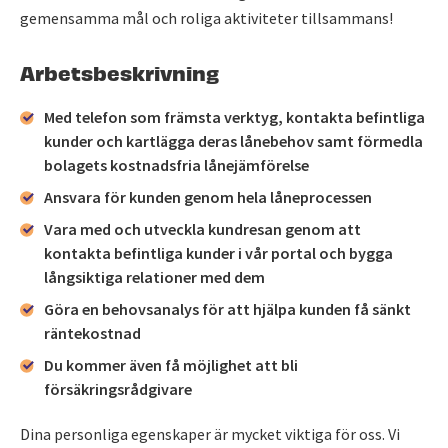
gemensamma mål och roliga aktiviteter tillsammans!
Arbetsbeskrivning
Med telefon som främsta verktyg, kontakta befintliga
kunder och kartlägga deras lånebehov samt förmedla
bolagets kostnadsfria lånejämförelse
Ansvara för kunden genom hela låneprocessen
Vara med och utveckla kundresan genom att
kontakta befintliga kunder i vår portal och bygga
långsiktiga relationer med dem
Göra en behovsanalys för att hjälpa kunden få sänkt
räntekostnad
Du kommer även få möjlighet att bli
försäkringsrådgivare
Dina personliga egenskaper är mycket viktiga för oss. Vi