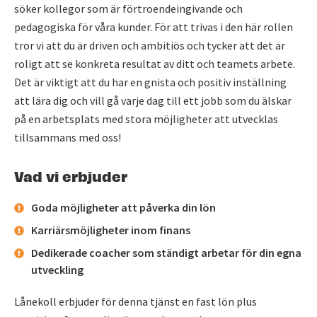
söker kollegor som är förtroendeingivande och
pedagogiska för våra kunder. För att trivas i den här rollen
tror vi att du är driven och ambitiös och tycker att det är
roligt att se konkreta resultat av ditt och teamets arbete.
Det är viktigt att du har en gnista och positiv inställning
att lära dig och vill gå varje dag till ett jobb som du älskar
på en arbetsplats med stora möjligheter att utvecklas
tillsammans med oss!
Vad vi erbjuder
Goda möjligheter att påverka din lön
Karriärsmöjligheter inom finans
Dedikerade coacher som ständigt arbetar för din egna
utveckling
Lånekoll erbjuder för denna tjänst en fast lön plus