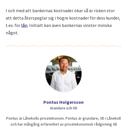
I och med att bankernas kostnader ökar så är risken stor
att detta återspeglar sig i högre kostnader för dess kunder,
t.ex. för
lån
. Initialt kan även bankernas vinster minska
något.
Pontus Holgersson
Grundare och VD
Pontus är Lånekolls privatekonom. Pontus är grundare, VD i Lånekoll
och har mångårig erfarenhet av privatekonomisk rådgivning till