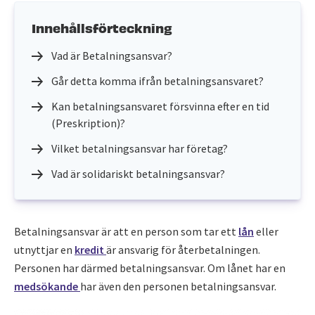
Innehållsförteckning
Vad är Betalningsansvar?
Går detta komma ifrån betalningsansvaret?
Kan betalningsansvaret försvinna efter en tid
(Preskription)?
Vilket betalningsansvar har företag?
Vad är solidariskt betalningsansvar?
Betalningsansvar är att en person som tar ett
lån
eller
utnyttjar en
kredit
är ansvarig för återbetalningen.
Personen har därmed betalningsansvar. Om lånet har en
medsökande
har även den personen betalningsansvar.