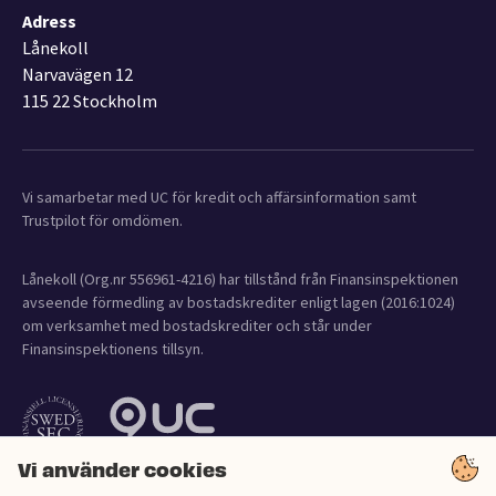
Adress
Lånekoll
Narvavägen 12
115 22 Stockholm
Vi samarbetar med UC för kredit och affärsinformation samt
Trustpilot för omdömen.
Lånekoll (Org.nr 556961-4216) har tillstånd från Finansinspektionen
avseende förmedling av bostadskrediter enligt lagen (2016:1024)
om verksamhet med bostadskrediter och står under
Finansinspektionens tillsyn.
Vi använder cookies