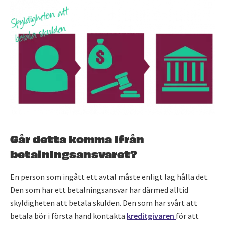
Går detta komma ifrån
betalningsansvaret?
En person som ingått ett avtal måste enligt lag hålla det.
Den som har ett betalningsansvar har därmed alltid
skyldigheten att betala skulden. Den som har svårt att
betala bör i första hand kontakta
kreditgivaren
för att