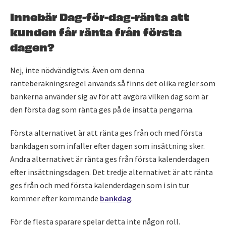
Innebär Dag-för-dag-ränta att
kunden får ränta från första
dagen?
Nej, inte nödvändigtvis. Även om denna
ränteberäkningsregel används så finns det olika regler som
bankerna använder sig av för att avgöra vilken dag som är
den första dag som ränta ges på de insatta pengarna.
Första alternativet är att ränta ges från och med första
bankdagen som infaller efter dagen som insättning sker.
Andra alternativet är ränta ges från första kalenderdagen
efter insättningsdagen. Det tredje alternativet är att ränta
ges från och med första kalenderdagen som i sin tur
kommer efter kommande
bankdag
.
För de flesta sparare spelar detta inte någon roll.