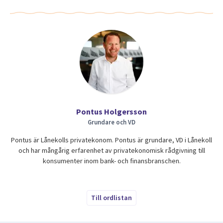
Pontus Holgersson
Grundare och VD
Pontus är Lånekolls privatekonom. Pontus är grundare, VD i Lånekoll
och har mångårig erfarenhet av privatekonomisk rådgivning till
konsumenter inom bank- och finansbranschen.
Till ordlistan