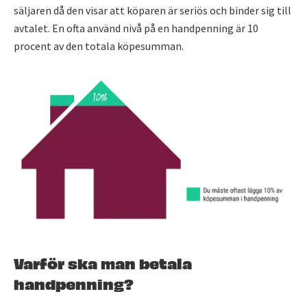
säljaren då den visar att köparen är seriös och binder sig till
avtalet. En ofta använd nivå på en handpenning är 10
procent av den totala köpesumman.
Varför ska man betala
handpenning?