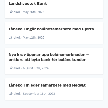
Landshypotek Bank
Lånekoll -
May 26th, 2026
Lånekoll ingår bolånesamarbete med Hjerta
Lånekoll -
May 12th, 2026
Nya krav öppnar upp bolånemarknaden –
enklare att byta bank för bolånekunder
Lånekoll -
August 30th, 2024
Lånekoll inleder samarbete med Hedvig
Lånekoll -
September 18th, 2023