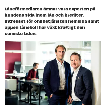
Låneförmedlaren ämnar vara experten på
kundens sida inom lån och krediter.
Intresset för onlinetjänsten hemsida samt
appen Lånekoll har växt kraftigt den
senaste tiden.