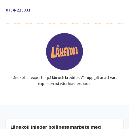
0734-223331
Lånekoll är experter på lån och krediter. Vår uppgift är att vara
experten på våra kunders sida.
Lånekoll inleder bolånesamarbete med