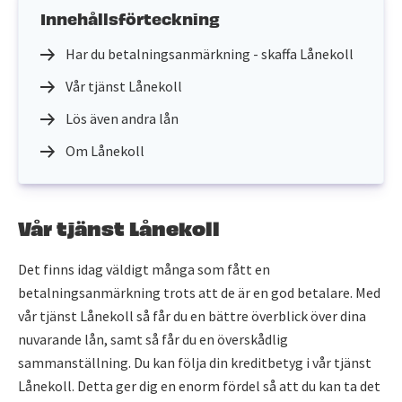
Innehållsförteckning
Har du betalningsanmärkning - skaffa Lånekoll
Vår tjänst Lånekoll
Lös även andra lån
Om Lånekoll
Vår tjänst Lånekoll
Det finns idag väldigt många som fått en
betalningsanmärkning trots att de är en god betalare. Med
vår tjänst Lånekoll så får du en bättre överblick över dina
nuvarande lån, samt så får du en överskådlig
sammanställning. Du kan följa din kreditbetyg i vår tjänst
Lånekoll. Detta ger dig en enorm fördel så att du kan ta det