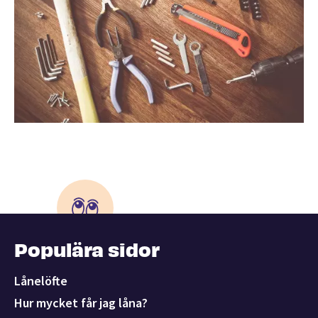
Populära sidor
Lånelöfte
Hur mycket får jag låna?