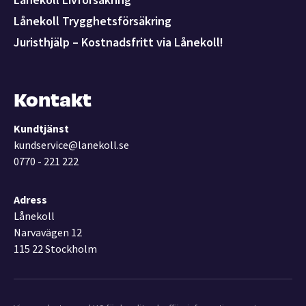
Lånekoll Trygghetsförsäkring
Juristhjälp – Kostnadsfritt via Lånekoll!
Kontakt
Kundtjänst
kundservice@lanekoll.se
0770 - 221 222
Adress
Lånekoll
Narvavägen 12
115 22 Stockholm