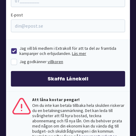
E-post
Jag vill bli medlem i Extrakoll för att ta del av framtida
kampanjer och erbjudanden.
Läs mer
Jag godkänner
villkoren
Skaffa Lånekoll
Att låna kostar pengar!
Om du inte kan betala tillbaka hela skulden riskerar
du en betalningsanmärkning. Det kan leda till
svårigheter att få hyra bostad, teckna
abonnemang och få nya lån. Om du behöver prata
med någon om din ekonomi kan du vända dig till
budget- och skuldrådgivningen i din kommun.