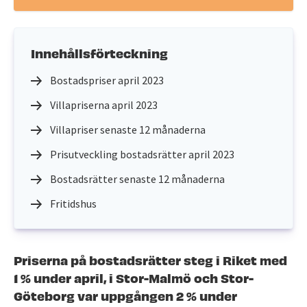
Innehållsförteckning
Bostadspriser april 2023
Villapriserna april 2023
Villapriser senaste 12 månaderna
Prisutveckling bostadsrätter april 2023
Bostadsrätter senaste 12 månaderna
Fritidshus
Priserna på bostadsrätter steg i Riket med
1 % under april, i Stor-Malmö och Stor-
Göteborg var uppgången 2 % under