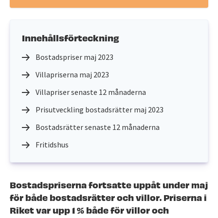
Innehållsförteckning
Bostadspriser maj 2023
Villapriserna maj 2023
Villapriser senaste 12 månaderna
Prisutveckling bostadsrätter maj 2023
Bostadsrätter senaste 12 månaderna
Fritidshus
Bostadspriserna fortsatte uppåt under maj
för både bostadsrätter och villor. Priserna i
Riket var upp 1 % både för villor och