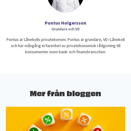
Pontus Holgersson
Grundare och VD
Pontus är Lånekolls privatekonom. Pontus är grundare, VD i Lånekoll
och har mångårig erfarenhet av privatekonomisk rådgivning till
konsumenter inom bank- och finansbranschen.
Mer från bloggen