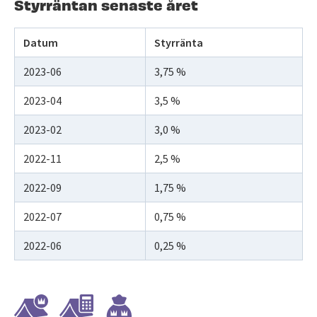
Styrräntan senaste året
Datum
Styrränta
2023-06
3,75 %
2023-04
3,5 %
2023-02
3,0 %
2022-11
2,5 %
2022-09
1,75 %
2022-07
0,75 %
2022-06
0,25 %