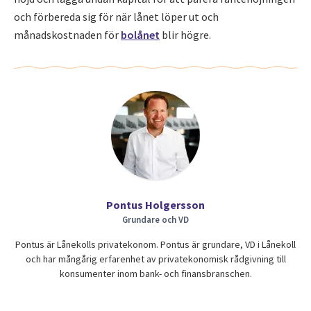
och förbereda sig för när lånet löper ut och
månadskostnaden för
bolånet
blir högre.
Pontus Holgersson
Grundare och VD
Pontus är Lånekolls privatekonom. Pontus är grundare, VD i Lånekoll
och har mångårig erfarenhet av privatekonomisk rådgivning till
konsumenter inom bank- och finansbranschen.