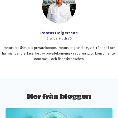
Pontus Holgersson
Grundare och VD
Pontus är Lånekolls privatekonom. Pontus är grundare, VD i Lånekoll och
har mångårig erfarenhet av privatekonomisk rådgivning till konsumenter
inom bank- och finansbranschen.
Mer från bloggen