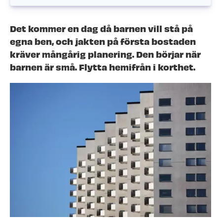
Det kommer en dag då barnen vill stå på
egna ben, och jakten på första bostaden
kräver mångårig planering. Den börjar när
barnen är små. Flytta hemifrån i korthet.