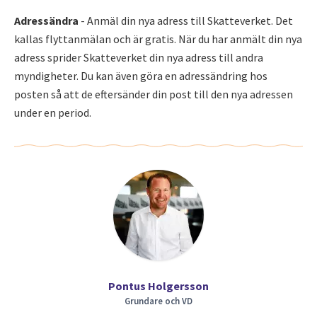
Adressändra
- Anmäl din nya adress till Skatteverket. Det
kallas flyttanmälan och är gratis. När du har anmält din nya
adress sprider Skatteverket din nya adress till andra
myndigheter. Du kan även göra en adressändring hos
posten så att de eftersänder din post till den nya adressen
under en period.
Pontus Holgersson
Grundare och VD