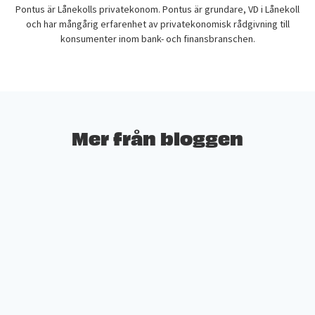
Pontus är Lånekolls privatekonom. Pontus är grundare, VD i Lånekoll
och har mångårig erfarenhet av privatekonomisk rådgivning till
konsumenter inom bank- och finansbranschen.
Mer från bloggen