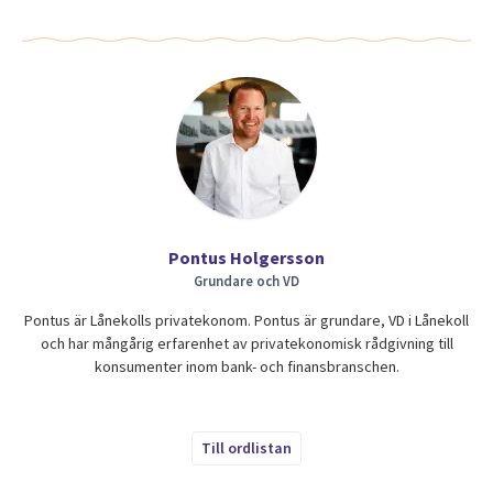
Pontus Holgersson
Grundare och VD
Pontus är Lånekolls privatekonom. Pontus är grundare, VD i Lånekoll
och har mångårig erfarenhet av privatekonomisk rådgivning till
konsumenter inom bank- och finansbranschen.
Till ordlistan