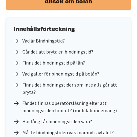
Ansök om bolån
Innehållsförteckning
Vad är Bindningstid?
Går det att bryta en bindningstid?
Finns det bindningstid på lån?
Vad gäller för bindningstid på bolån?
Finns det bindningstider som inte alls går att
bryta?
Får det finnas operatörslåsning efter att
bindningstiden löpt ut? (mobilabonnemang)
Hur lång får bindningstiden vara?
Måste bindningstiden vara nämnd i avtalet?